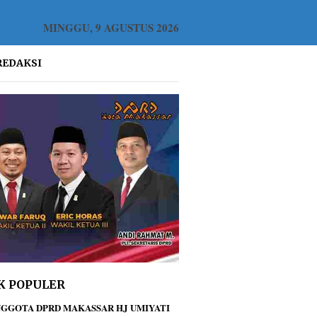
MINGGU, 9 AGUSTUS 2026
REDAKSI
K POPULER
GGOTA DPRD MAKASSAR HJ UMIYATI