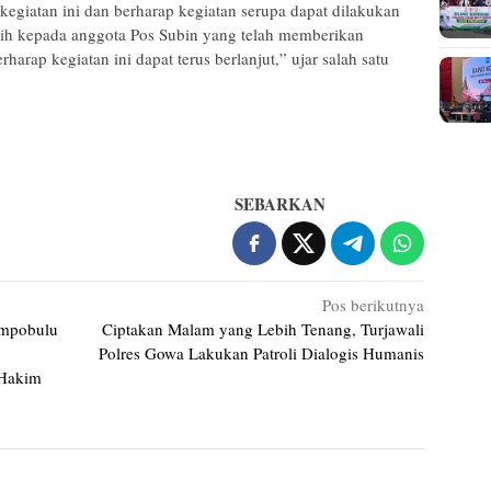
kegiatan ini dan berharap kegiatan serupa dapat dilakukan
asih kepada anggota Pos Subin yang telah memberikan
arap kegiatan ini dapat terus berlanjut,” ujar salah satu
SEBARKAN
Pos berikutnya
ompobulu
Ciptakan Malam yang Lebih Tenang, Turjawali
Polres Gowa Lakukan Patroli Dialogis Humanis
 Hakim