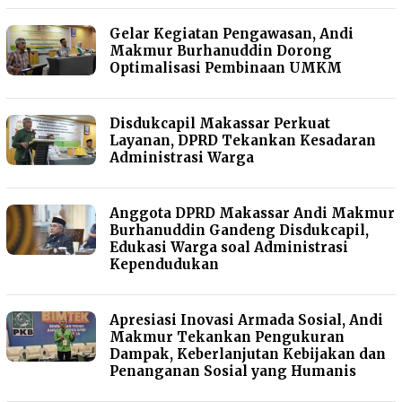
Gelar Kegiatan Pengawasan, Andi
Makmur Burhanuddin Dorong
Optimalisasi Pembinaan UMKM
Disdukcapil Makassar Perkuat
Layanan, DPRD Tekankan Kesadaran
Administrasi Warga
Anggota DPRD Makassar Andi Makmur
Burhanuddin Gandeng Disdukcapil,
Edukasi Warga soal Administrasi
Kependudukan
Apresiasi Inovasi Armada Sosial, Andi
Makmur Tekankan Pengukuran
Dampak, Keberlanjutan Kebijakan dan
Penanganan Sosial yang Humanis