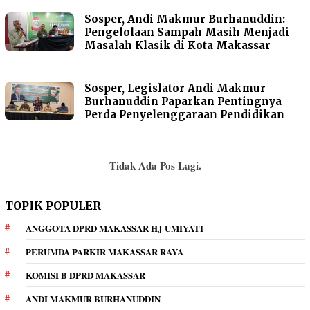
Sosper, Andi Makmur Burhanuddin:
Pengelolaan Sampah Masih Menjadi
Masalah Klasik di Kota Makassar
Sosper, Legislator Andi Makmur
Burhanuddin Paparkan Pentingnya
Perda Penyelenggaraan Pendidikan
Tidak Ada Pos Lagi.
TOPIK POPULER
ANGGOTA DPRD MAKASSAR HJ UMIYATI
PERUMDA PARKIR MAKASSAR RAYA
KOMISI B DPRD MAKASSAR
ANDI MAKMUR BURHANUDDIN