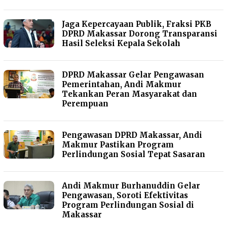
Jaga Kepercayaan Publik, Fraksi PKB
DPRD Makassar Dorong Transparansi
Hasil Seleksi Kepala Sekolah
DPRD Makassar Gelar Pengawasan
Pemerintahan, Andi Makmur
Tekankan Peran Masyarakat dan
Perempuan
Pengawasan DPRD Makassar, Andi
Makmur Pastikan Program
Perlindungan Sosial Tepat Sasaran
Andi Makmur Burhanuddin Gelar
Pengawasan, Soroti Efektivitas
Program Perlindungan Sosial di
Makassar