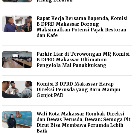
Rapat Kerja Bersama Bapenda, Komisi
B DPRD Makassar Dorong
Maksimalkan Potensi Pajak Restoran
dan Kafe
Parkir Liar di Terowongan MP, Komisi
B DPRD Makassar Ultimatum
Pengelola Mal Panakkukang
Komisi B DPRD Makassar Harap
Direksi Perusda yang Baru Mampu
Genjot PAD
Wali Kota Makassar Rombak Direksi
dan Dewas Perusda, Dewan: Semoga Plt
Dirut Bisa Membawa Perumda Lebih
Baik