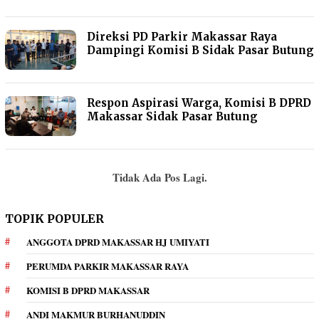
Direksi PD Parkir Makassar Raya
Dampingi Komisi B Sidak Pasar Butung
Respon Aspirasi Warga, Komisi B DPRD
Makassar Sidak Pasar Butung
Tidak Ada Pos Lagi.
TOPIK POPULER
ANGGOTA DPRD MAKASSAR HJ UMIYATI
PERUMDA PARKIR MAKASSAR RAYA
KOMISI B DPRD MAKASSAR
ANDI MAKMUR BURHANUDDIN