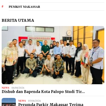
PEMKOT MAKASSAR
BERITA UTAMA
NEWS
06/08/2026
Dishub dan Bapenda Kota Palopo Studi Tir…
NEWS
05/08/2026
Perumda Parkir Makassar Terima