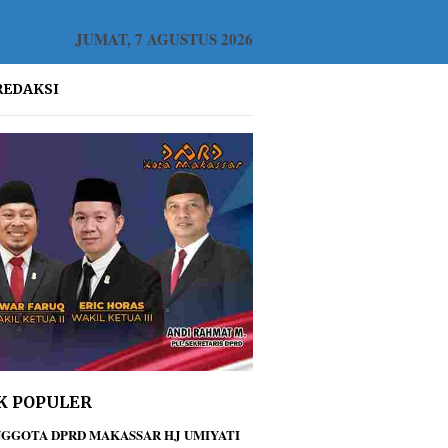
JUMAT, 7 AGUSTUS 2026
REDAKSI
K POPULER
GGOTA DPRD MAKASSAR HJ UMIYATI