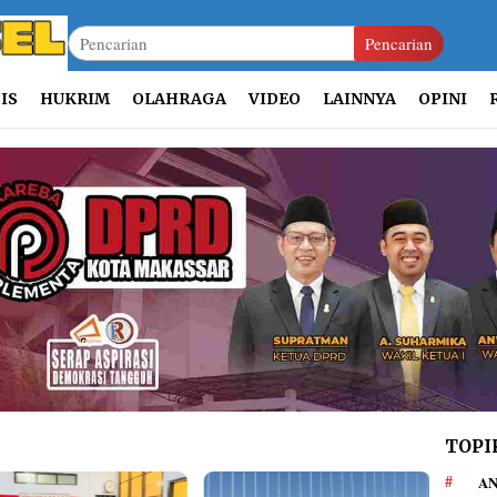
Pencarian
IS
HUKRIM
OLAHRAGA
VIDEO
LAINNYA
OPINI
TOPI
AN