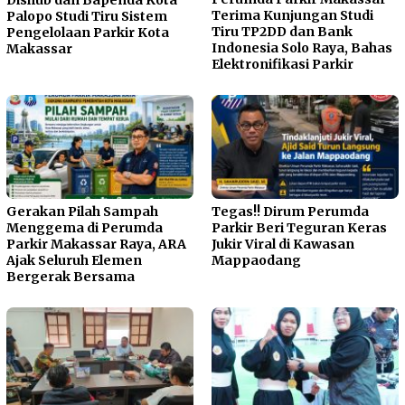
Terima Kunjungan Studi
Palopo Studi Tiru Sistem
Tiru TP2DD dan Bank
Pengelolaan Parkir Kota
Indonesia Solo Raya, Bahas
Makassar
Elektronifikasi Parkir
Gerakan Pilah Sampah
Tegas!! Dirum Perumda
Menggema di Perumda
Parkir Beri Teguran Keras
Parkir Makassar Raya, ARA
Jukir Viral di Kawasan
Ajak Seluruh Elemen
Mappaodang
Bergerak Bersama