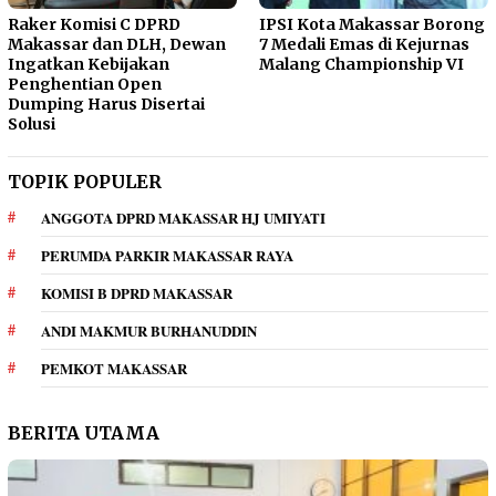
Raker Komisi C DPRD
IPSI Kota Makassar Borong
Makassar dan DLH, Dewan
7 Medali Emas di Kejurnas
Ingatkan Kebijakan
Malang Championship VI
Penghentian Open
Dumping Harus Disertai
Solusi
TOPIK POPULER
ANGGOTA DPRD MAKASSAR HJ UMIYATI
PERUMDA PARKIR MAKASSAR RAYA
KOMISI B DPRD MAKASSAR
ANDI MAKMUR BURHANUDDIN
PEMKOT MAKASSAR
BERITA UTAMA