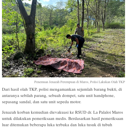
Penemuan Jenazah Perempuan di Maros, Polisi Lakukan Olah TKP
Dari hasil olah TKP, polisi mengamankan sejumlah barang bukti, di
antaranya sebilah parang, sebuah dompet, satu unit handphone,
sepasang sandal, dan satu unit sepeda motor.
Jenazah korban kemudian dievakuasi ke RSUD dr. La Palaloi Maros
untuk dilakukan pemeriksaan medis. Berdasarkan hasil pemeriksaan
luar ditemukan beberapa luka terbuka dan luka tusuk di tubuh