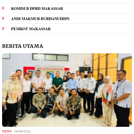
KOMISI B DPRD MAKASSAR
ANDI MAKMUR BURHANUDDIN
PEMKOT MAKASSAR
BERITA UTAMA
NEWS
06/08/2026