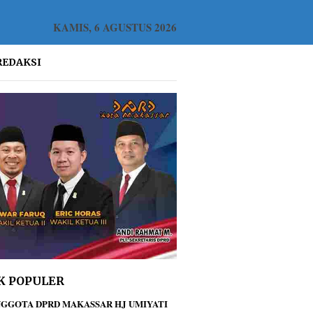
KAMIS, 6 AGUSTUS 2026
REDAKSI
K POPULER
GGOTA DPRD MAKASSAR HJ UMIYATI