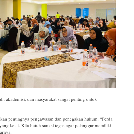
tah, akademisi, dan masyarakat sangat penting untuk
ekankan pentingnya pengawasan dan penegakan hukum. “Perda
yang ketat. Kita butuh sanksi tegas agar pelanggar memiliki
jarnya.