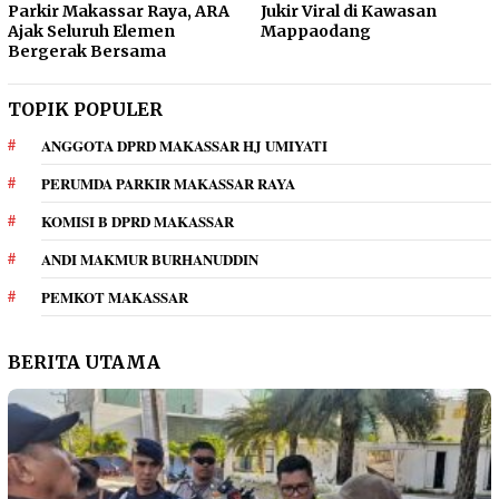
Parkir Makassar Raya, ARA
Jukir Viral di Kawasan
Ajak Seluruh Elemen
Mappaodang
Bergerak Bersama
TOPIK POPULER
ANGGOTA DPRD MAKASSAR HJ UMIYATI
PERUMDA PARKIR MAKASSAR RAYA
KOMISI B DPRD MAKASSAR
ANDI MAKMUR BURHANUDDIN
PEMKOT MAKASSAR
BERITA UTAMA