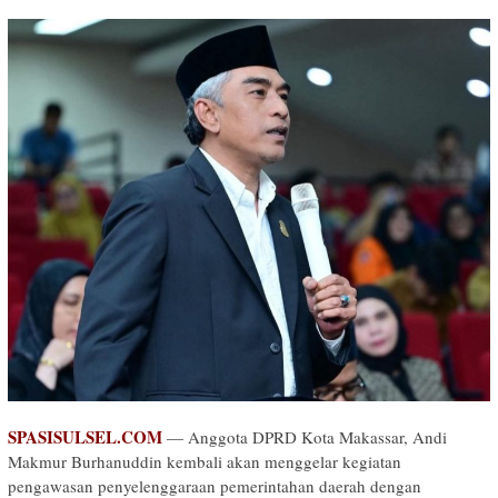
SPASISULSEL.COM
— Anggota DPRD Kota Makassar, Andi
Makmur Burhanuddin kembali akan menggelar kegiatan
pengawasan penyelenggaraan pemerintahan daerah dengan