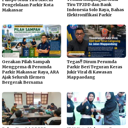
Tiru TP2DD dan Bank
Pengelolaan Parkir Kota
Indonesia Solo Raya, Bahas
Makassar
Elektronifikasi Parkir
Gerakan Pilah Sampah
Tegas!! Dirum Perumda
Menggema di Perumda
Parkir Beri Teguran Keras
Parkir Makassar Raya, ARA
Jukir Viral di Kawasan
Ajak Seluruh Elemen
Mappaodang
Bergerak Bersama