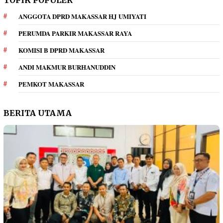
ANGGOTA DPRD MAKASSAR HJ UMIYATI
PERUMDA PARKIR MAKASSAR RAYA
KOMISI B DPRD MAKASSAR
ANDI MAKMUR BURHANUDDIN
PEMKOT MAKASSAR
BERITA UTAMA