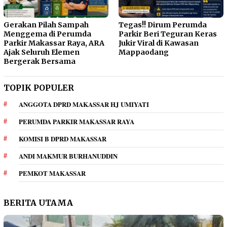
Gerakan Pilah Sampah
Tegas!! Dirum Perumda
Menggema di Perumda
Parkir Beri Teguran Keras
Parkir Makassar Raya, ARA
Jukir Viral di Kawasan
Ajak Seluruh Elemen
Mappaodang
Bergerak Bersama
TOPIK POPULER
ANGGOTA DPRD MAKASSAR HJ UMIYATI
PERUMDA PARKIR MAKASSAR RAYA
KOMISI B DPRD MAKASSAR
ANDI MAKMUR BURHANUDDIN
PEMKOT MAKASSAR
BERITA UTAMA