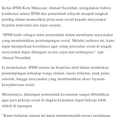
Ketua IPSM Kota Makassar, Ahmad Nasrullah, mengatakan bahwa
kolaborasi antara IPSM dan pemerintah wilayah menjadi langkah
penting dalam memastikan pelayanan sosial kepada masyarakat
berjalan maksimal dan tepat sasaran.
“IPSM hadir sebagai mitra pemerintah dalam membantu masyarakat
yang membutuhkan pendampingan sosial. Melalui audiensi ini, kami
ingin memperkuat koordinasi agar setiap persoalan sosial di tengah
masyarakat dapat ditangani secara cepat dan terintegrasi,” ujar
Ahmad Nasrullah.
Ia menjelaskan, IPSM selama ini berperan aktif dalam melakukan
pendampingan terhadap warga miskin, lansia terlantar, anak putus
sekolah, hingga masyarakat yang membutuhkan akses layanan
kesejahteraan sosial.
Menurutnya, dukungan pemerintah kecamatan sangat dibutuhkan
agar para pekerja sosial di tingkat kelurahan dapat bekerja lebih
efektif di lapangan.
“Kami berharap sinergi ini dapat mempermudah proses pendataan,