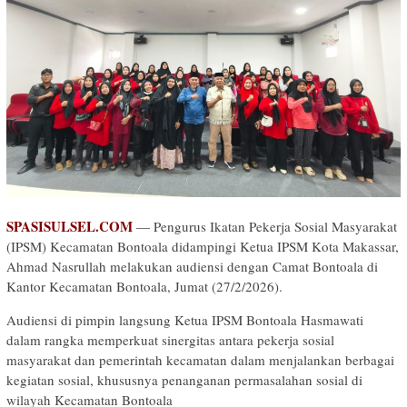
SPASISULSEL.COM
— Pengurus Ikatan Pekerja Sosial Masyarakat
(IPSM) Kecamatan Bontoala didampingi Ketua IPSM Kota Makassar,
Ahmad Nasrullah melakukan audiensi dengan Camat Bontoala di
Kantor Kecamatan Bontoala, Jumat (27/2/2026).
Audiensi di pimpin langsung Ketua IPSM Bontoala Hasmawati
dalam rangka memperkuat sinergitas antara pekerja sosial
masyarakat dan pemerintah kecamatan dalam menjalankan berbagai
kegiatan sosial, khususnya penanganan permasalahan sosial di
wilayah Kecamatan Bontoala