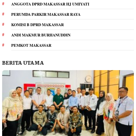
ANGGOTA DPRD MAKASSAR HJ UMIYATI
PERUMDA PARKIR MAKASSAR RAYA
KOMISI B DPRD MAKASSAR
ANDI MAKMUR BURHANUDDIN
PEMKOT MAKASSAR
BERITA UTAMA