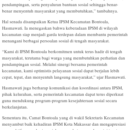
pendampingan, serta penyaluran bantuan sosial sehingga benar-
benar menyentuh masyarakat yang membutuhkan,” tambahnya.
Hal senada disampaikan Ketua IPSM Kecamatan Bontoala,
Hasmawati. Ia menegaskan bahwa keberadaan IPSM di wilayah
kecamatan siap menjadi garda terdepan dalam membantu pemerintah
menangani berbagai persoalan sosial di tengah masyarakat.
“Kami di IPSM Bontoala berkomitmen untuk terus hadir di tengah
masyarakat, terutama bagi warga yang membutuhkan perhatian dan
pendampingan sosial. Melalui sinergi bersama pemerintah
kecamatan, kami optimistis pelayanan sosial dapat berjalan lebih
cepat, tepat, dan menyentuh langsung masyarakat,” ujar Hasmawati.
Hasmawati juga berharap komunikasi dan koordinasi antara IPSM,
pihak kelurahan, serta pemerintah kecamatan dapat terus diperkuat
guna mendukung program-program kesejahteraan sosial secara
berkelanjutan.
Sementara itu, Camat Bontoala yang di wakil Sekretaris Kecamatan
menyambut baik kehadiran IPSM Kota Makassar dan mengapresiasi