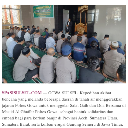
SPASISULSEL.COM
— GOWA SULSEL, Kepedihan akibat
bencana yang melanda beberapa daerah di tanah air menggerakkan
jajaran Polres Gowa untuk menggelar Salat Gaib dan Doa Bersama di
Masjid Al Ghaffar Polres Gowa, sebagai bentuk solidaritas dan
empati bagi para korban banjir di Provinsi Aceh, Sumatera Utara,
Sumatera Barat, serta korban erupsi Gunung Semeru di Jawa Timur,