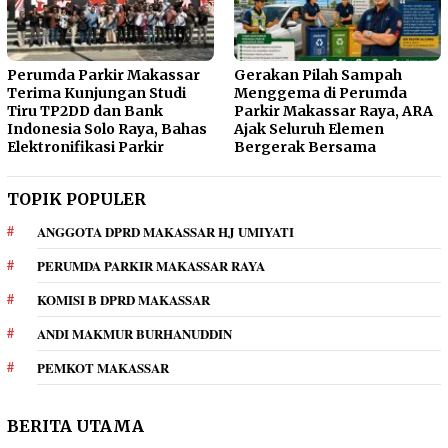
Perumda Parkir Makassar
Gerakan Pilah Sampah
Terima Kunjungan Studi
Menggema di Perumda
Tiru TP2DD dan Bank
Parkir Makassar Raya, ARA
Indonesia Solo Raya, Bahas
Ajak Seluruh Elemen
Elektronifikasi Parkir
Bergerak Bersama
TOPIK POPULER
ANGGOTA DPRD MAKASSAR HJ UMIYATI
PERUMDA PARKIR MAKASSAR RAYA
KOMISI B DPRD MAKASSAR
ANDI MAKMUR BURHANUDDIN
PEMKOT MAKASSAR
BERITA UTAMA