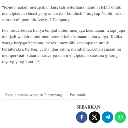
“Ronda malam merupakan langkah sederhana namun efektif untuk
menciptakan situasi yang aman dan kondusif,” ungkap Yudhi, salah
satu tokoh pemuda Aswip 2 Pampang.
Pos ronda bukan hanya tempat untuk menjaga keamanan, tetapi juga
menjadi wadah untuk mempererat kebersamaan antarwarga. Ketika
warga berjaga bersama, mereka memiliki kesempatan untuk
berinteraksi, berbagi cerita, dan saling membantu.Kebersamaan ini
memperkuat ikatan antarwarga dan menciptakan suasana gotong
royong yang kuat. (*)
Kepala asrama wipauan 2 pampang
Pos ronda
SEBARKAN