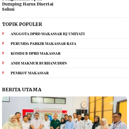
Dumping Harus Disertai
Solusi
TOPIK POPULER
ANGGOTA DPRD MAKASSAR HJ UMIYATI
PERUMDA PARKIR MAKASSAR RAYA
KOMISI B DPRD MAKASSAR
ANDI MAKMUR BURHANUDDIN
PEMKOT MAKASSAR
BERITA UTAMA