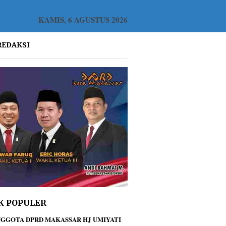
KAMIS, 6 AGUSTUS 2026
REDAKSI
K POPULER
GGOTA DPRD MAKASSAR HJ UMIYATI