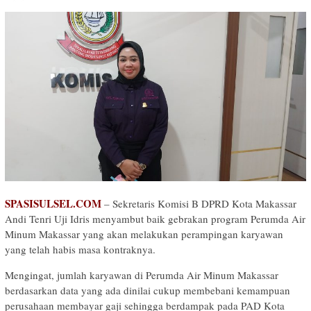
SPASISULSEL.COM
– Sekretaris Komisi B DPRD Kota Makassar
Andi Tenri Uji Idris menyambut baik gebrakan program Perumda Air
Minum Makassar yang akan melakukan perampingan karyawan
yang telah habis masa kontraknya.
Mengingat, jumlah karyawan di Perumda Air Minum Makassar
berdasarkan data yang ada dinilai cukup membebani kemampuan
perusahaan membayar gaji sehingga berdampak pada PAD Kota