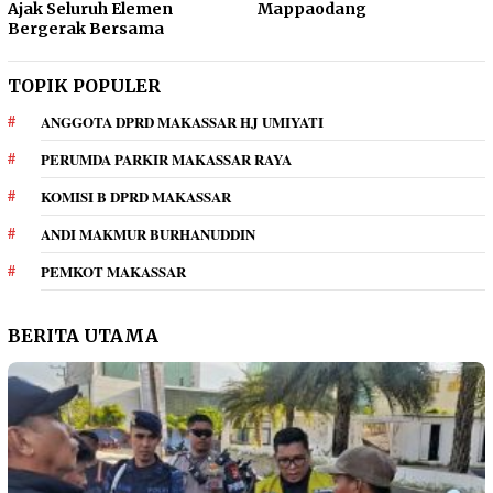
Ajak Seluruh Elemen
Mappaodang
Bergerak Bersama
TOPIK POPULER
ANGGOTA DPRD MAKASSAR HJ UMIYATI
PERUMDA PARKIR MAKASSAR RAYA
KOMISI B DPRD MAKASSAR
ANDI MAKMUR BURHANUDDIN
PEMKOT MAKASSAR
BERITA UTAMA