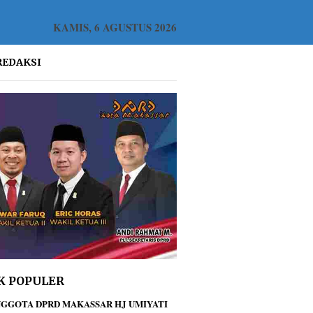
KAMIS, 6 AGUSTUS 2026
REDAKSI
K POPULER
GGOTA DPRD MAKASSAR HJ UMIYATI