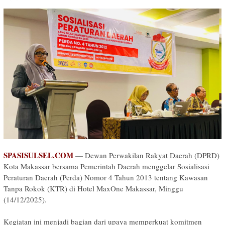
SPASISULSEL.COM
— Dewan Perwakilan Rakyat Daerah (DPRD)
Kota Makassar bersama Pemerintah Daerah menggelar Sosialisasi
Peraturan Daerah (Perda) Nomor 4 Tahun 2013 tentang Kawasan
Tanpa Rokok (KTR) di Hotel MaxOne Makassar, Minggu
(14/12/2025).
‎Kegiatan ini menjadi bagian dari upaya memperkuat komitmen