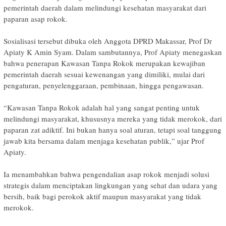
pemerintah daerah dalam melindungi kesehatan masyarakat dari
paparan asap rokok.
‎Sosialisasi tersebut dibuka oleh Anggota DPRD Makassar, Prof Dr
Apiaty K Amin Syam. Dalam sambutannya, Prof Apiaty menegaskan
bahwa penerapan Kawasan Tanpa Rokok merupakan kewajiban
pemerintah daerah sesuai kewenangan yang dimiliki, mulai dari
pengaturan, penyelenggaraan, pembinaan, hingga pengawasan.
‎“Kawasan Tanpa Rokok adalah hal yang sangat penting untuk
melindungi masyarakat, khususnya mereka yang tidak merokok, dari
paparan zat adiktif. Ini bukan hanya soal aturan, tetapi soal tanggung
jawab kita bersama dalam menjaga kesehatan publik,” ujar Prof
Apiaty.
‎Ia menambahkan bahwa pengendalian asap rokok menjadi solusi
strategis dalam menciptakan lingkungan yang sehat dan udara yang
bersih, baik bagi perokok aktif maupun masyarakat yang tidak
merokok.