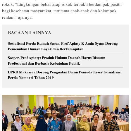
rokok. “Lingkungan bebas asap rokok terbukti berdampak positif
bagi kesehatan masyarakat, terutama anak-anak dan kelompok
rentan,” ujarnya.
BACAAN LAINNYA
‎Sosialisasi Perda Rumah Susun, Prof Apiaty K Amin Syam Dorong
Pemenuhan Hunian Layak dan Berkelanjutan
Sosper, Prof Apiaty: Produk Hukum Daerah Harus Disusun
Profesional dan Berbasis Kebutuhan Publik
DPRD Makassar Dorong Penguatan Peran Pemuda Lewat Sosialisasi
Perda Nomor 6 Tahun 2019