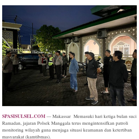
SPASISULSEL.COM
— Makassar Memasuki hari ketiga bulan suci
Ramadan, jajaran Polsek Manggala terus mengintensifkan patroli
monitoring wilayah guna menjaga situasi keamanan dan ketertiban
masyarakat (kamtibmas).