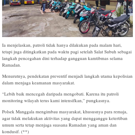
Ia menjelaskan, patroli tidak hanya dilakukan pada malam hari,
tetapi juga ditingkatkan pada waktu pagi setelah Salat Subuh sebagai
langkah pencegahan dini terhadap gangguan kamtibmas selama
Ramadan.
Menurutnya, pendekatan preventif menjadi langkah utama kepolisian
dalam menjaga keamanan masyarakat.
“Lebih baik mencegah daripada mengobati. Karena itu patroli
monitoring wilayah terus kami intensifkan,” pungkasnya.
Polsek Manggala mengimbau masyarakat, khususnya para remaja,
agar tidak melakukan aktivitas yang dapat mengganggu ketertiban
umum serta tetap menjaga suasana Ramadan yang aman dan
kondusif. (**)