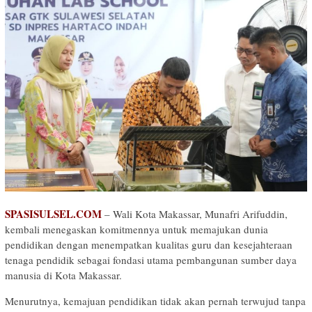
SPASISULSEL.COM
– Wali Kota Makassar, Munafri Arifuddin,
kembali menegaskan komitmennya untuk memajukan dunia
pendidikan dengan menempatkan kualitas guru dan kesejahteraan
tenaga pendidik sebagai fondasi utama pembangunan sumber daya
manusia di Kota Makassar.
Menurutnya, kemajuan pendidikan tidak akan pernah terwujud tanpa