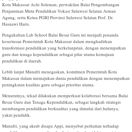
Kota Makassar Achi Soleman, perwakilan Balai Pengembangan
Penjaminan Mutu Pendidikan Vokasi Sulawesi Selatan Arman
Agung, serta Ketua PGRI Provinsi Sulawesi Selatan Prof. Dr.
Hasnawi Haris.
Pengukuhan Lab School Balai Besar Guru ini menjadi penanda
keseriusan Pemerintah Kota Makassar dalam menghadirkan
transformasi pendidikan yang berkelanjutan, dengan menempatkan
guru dan tenaga kependidikan sebagai pilar utama kemajuan
pendidikan di daerah.
Lebih lanjut Munafri menegaskan, komitmen Pemerintah Kota
Makassar dalam memajukan dunia pendidikan dengan menempatkan
peningkatan kualitas guru sebagai prioritas utama.
Menurutnya, tekad dilakukan memperkuat kolaborasi bersama Balai
Besar Guru dan Tenaga Kependidikan, sebagai langkah strategis
membangun pendidikan berkualitas yang dimulai dari hulunya,
yakni pendidik.
Munafri, yang akrab disapa Appi, menyebut perhatian terhadap