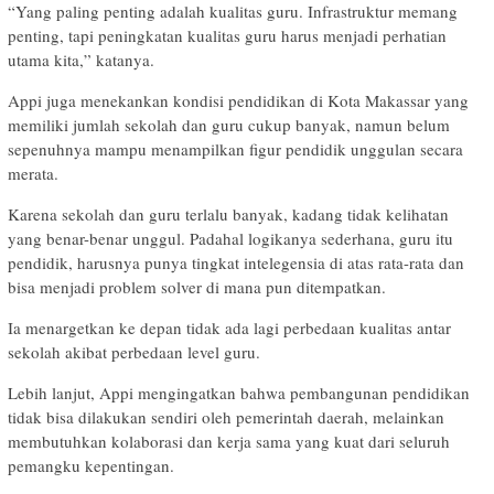
“Yang paling penting adalah kualitas guru. Infrastruktur memang
penting, tapi peningkatan kualitas guru harus menjadi perhatian
utama kita,” katanya.
Appi juga menekankan kondisi pendidikan di Kota Makassar yang
memiliki jumlah sekolah dan guru cukup banyak, namun belum
sepenuhnya mampu menampilkan figur pendidik unggulan secara
merata.
Karena sekolah dan guru terlalu banyak, kadang tidak kelihatan
yang benar-benar unggul. Padahal logikanya sederhana, guru itu
pendidik, harusnya punya tingkat intelegensia di atas rata-rata dan
bisa menjadi problem solver di mana pun ditempatkan.
Ia menargetkan ke depan tidak ada lagi perbedaan kualitas antar
sekolah akibat perbedaan level guru.
Lebih lanjut, Appi mengingatkan bahwa pembangunan pendidikan
tidak bisa dilakukan sendiri oleh pemerintah daerah, melainkan
membutuhkan kolaborasi dan kerja sama yang kuat dari seluruh
pemangku kepentingan.