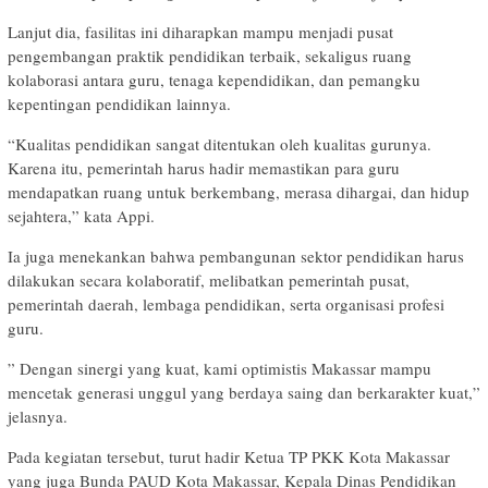
Lanjut dia, fasilitas ini diharapkan mampu menjadi pusat
pengembangan praktik pendidikan terbaik, sekaligus ruang
kolaborasi antara guru, tenaga kependidikan, dan pemangku
kepentingan pendidikan lainnya.
“Kualitas pendidikan sangat ditentukan oleh kualitas gurunya.
Karena itu, pemerintah harus hadir memastikan para guru
mendapatkan ruang untuk berkembang, merasa dihargai, dan hidup
sejahtera,” kata Appi.
Ia juga menekankan bahwa pembangunan sektor pendidikan harus
dilakukan secara kolaboratif, melibatkan pemerintah pusat,
pemerintah daerah, lembaga pendidikan, serta organisasi profesi
guru.
” Dengan sinergi yang kuat, kami optimistis Makassar mampu
mencetak generasi unggul yang berdaya saing dan berkarakter kuat,”
jelasnya.
Pada kegiatan tersebut, turut hadir Ketua TP PKK Kota Makassar
yang juga Bunda PAUD Kota Makassar, Kepala Dinas Pendidikan