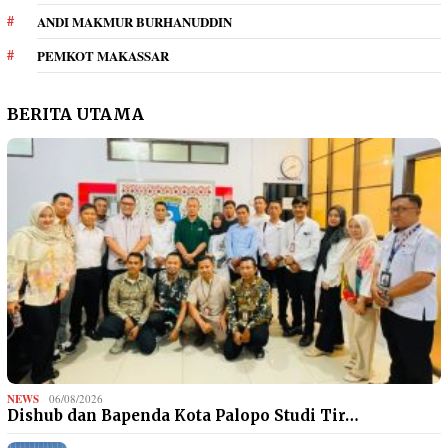
ANDI MAKMUR BURHANUDDIN
PEMKOT MAKASSAR
BERITA UTAMA
NEWS
06/08/2026
Dishub dan Bapenda Kota Palopo Studi Tir…