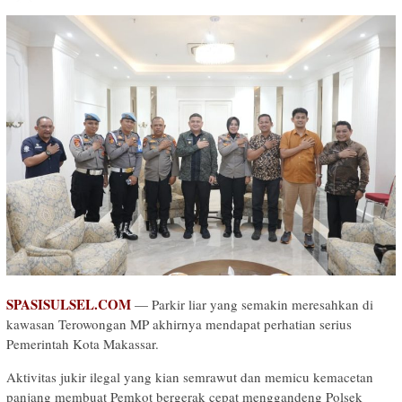
SPASISULSEL.COM
— Parkir liar yang semakin meresahkan di
kawasan Terowongan MP akhirnya mendapat perhatian serius
Pemerintah Kota Makassar.
Aktivitas jukir ilegal yang kian semrawut dan memicu kemacetan
panjang membuat Pemkot bergerak cepat menggandeng Polsek