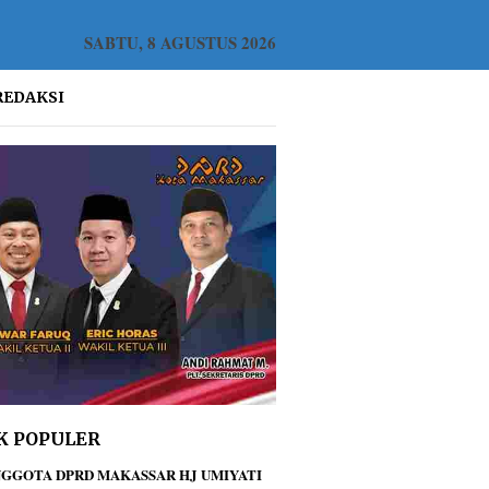
SABTU, 8 AGUSTUS 2026
REDAKSI
K POPULER
GGOTA DPRD MAKASSAR HJ UMIYATI