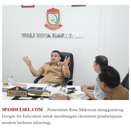
SPASISULSEL.COM
– Pemerintah Kota Makassar menggandeng
Google for Education untuk membangun ekosistem pembelajaran
modern berbasis teknologi.