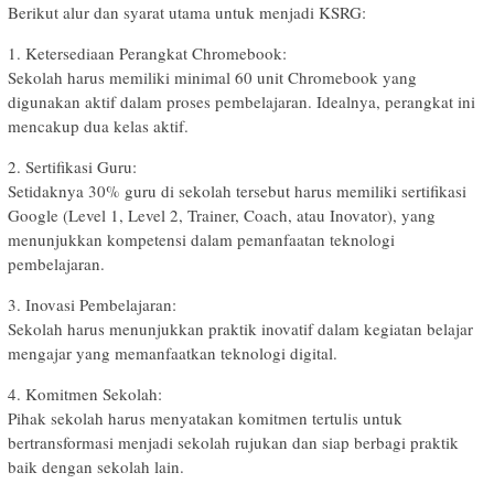
Berikut alur dan syarat utama untuk menjadi KSRG:
1. Ketersediaan Perangkat Chromebook:
Sekolah harus memiliki minimal 60 unit Chromebook yang
digunakan aktif dalam proses pembelajaran. Idealnya, perangkat ini
mencakup dua kelas aktif.
2. Sertifikasi Guru:
Setidaknya 30% guru di sekolah tersebut harus memiliki sertifikasi
Google (Level 1, Level 2, Trainer, Coach, atau Inovator), yang
menunjukkan kompetensi dalam pemanfaatan teknologi
pembelajaran.
3. Inovasi Pembelajaran:
Sekolah harus menunjukkan praktik inovatif dalam kegiatan belajar
mengajar yang memanfaatkan teknologi digital.
4. Komitmen Sekolah:
Pihak sekolah harus menyatakan komitmen tertulis untuk
bertransformasi menjadi sekolah rujukan dan siap berbagi praktik
baik dengan sekolah lain.