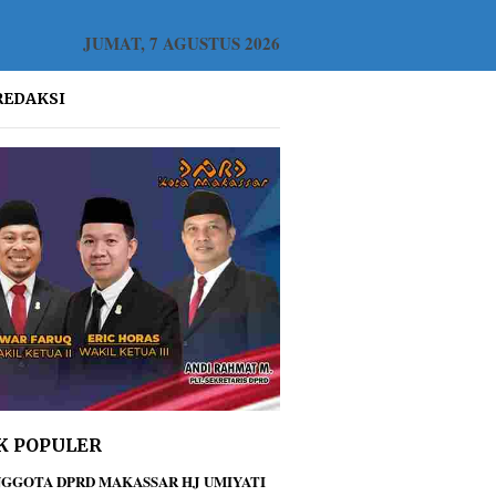
JUMAT, 7 AGUSTUS 2026
REDAKSI
K POPULER
GGOTA DPRD MAKASSAR HJ UMIYATI