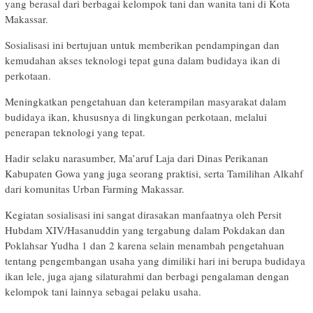
yang berasal dari berbagai kelompok tani dan wanita tani di Kota
Makassar.
Sosialisasi ini bertujuan untuk memberikan pendampingan dan
kemudahan akses teknologi tepat guna dalam budidaya ikan di
perkotaan.
Meningkatkan pengetahuan dan keterampilan masyarakat dalam
budidaya ikan, khususnya di lingkungan perkotaan, melalui
penerapan teknologi yang tepat.
Hadir selaku narasumber, Ma’aruf Laja dari Dinas Perikanan
Kabupaten Gowa yang juga seorang praktisi, serta Tamilihan Alkahf
dari komunitas Urban Farming Makassar.
Kegiatan sosialisasi ini sangat dirasakan manfaatnya oleh Persit
Hubdam XIV/Hasanuddin yang tergabung dalam Pokdakan dan
Poklahsar Yudha 1 dan 2 karena selain menambah pengetahuan
tentang pengembangan usaha yang dimiliki hari ini berupa budidaya
ikan lele, juga ajang silaturahmi dan berbagi pengalaman dengan
kelompok tani lainnya sebagai pelaku usaha.