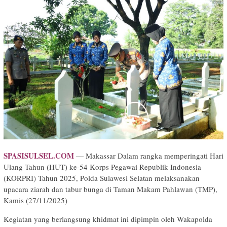
SPASISULSEL.COM
— Makassar Dalam rangka memperingati Hari
Ulang Tahun (HUT) ke-54 Korps Pegawai Republik Indonesia
(KORPRI) Tahun 2025, Polda Sulawesi Selatan melaksanakan
upacara ziarah dan tabur bunga di Taman Makam Pahlawan (TMP),
Kamis (27/11/2025)
Kegiatan yang berlangsung khidmat ini dipimpin oleh Wakapolda