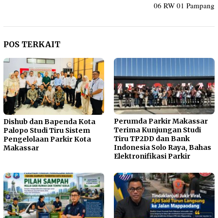
06 RW 01 Pampang
POS TERKAIT
Perumda Parkir Makassar
Dishub dan Bapenda Kota
Terima Kunjungan Studi
Palopo Studi Tiru Sistem
Tiru TP2DD dan Bank
Pengelolaan Parkir Kota
Indonesia Solo Raya, Bahas
Makassar
Elektronifikasi Parkir