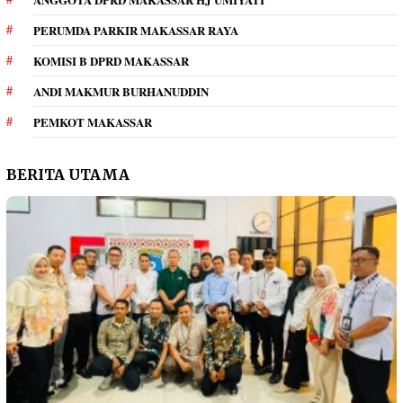
PERUMDA PARKIR MAKASSAR RAYA
KOMISI B DPRD MAKASSAR
ANDI MAKMUR BURHANUDDIN
PEMKOT MAKASSAR
BERITA UTAMA