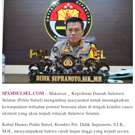
SPASISULSEL.COM
– Makassar _ Kepolisian Daerah Sulawesi
Selatan (Polda Sulsel) mengimbau masyarakat untuk meningkatkan
kewaspadaan terhadap potensi bencana alam di tengah kondisi cuaca
ekstrem yang akan terjadi wilayah Sulawesi Selatan.
Kabid Humas Polda Sulsel, Kombes Pol. Didik Supranoto, S.I.K.,
M.H., menyampaikan bahwa curah hujan tinggi yang terjadi secara