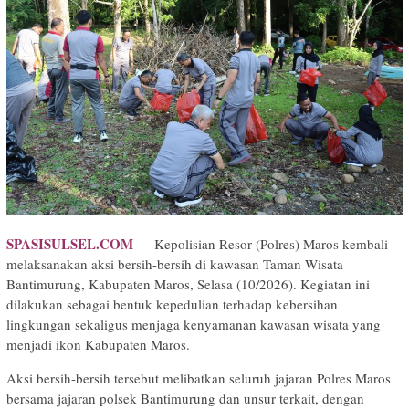
SPASISULSEL.COM
— Kepolisian Resor (Polres) Maros kembali
melaksanakan aksi bersih-bersih di kawasan Taman Wisata
Bantimurung, Kabupaten Maros, Selasa (10/2026). Kegiatan ini
dilakukan sebagai bentuk kepedulian terhadap kebersihan
lingkungan sekaligus menjaga kenyamanan kawasan wisata yang
menjadi ikon Kabupaten Maros.
Aksi bersih-bersih tersebut melibatkan seluruh jajaran Polres Maros
bersama jajaran polsek Bantimurung dan unsur terkait, dengan