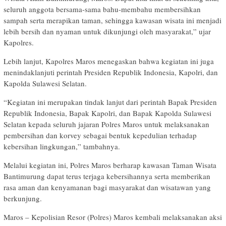
seluruh anggota bersama-sama bahu-membahu membersihkan
sampah serta merapikan taman, sehingga kawasan wisata ini menjadi
lebih bersih dan nyaman untuk dikunjungi oleh masyarakat,” ujar
Kapolres.
Lebih lanjut, Kapolres Maros menegaskan bahwa kegiatan ini juga
menindaklanjuti perintah Presiden Republik Indonesia, Kapolri, dan
Kapolda Sulawesi Selatan.
“Kegiatan ini merupakan tindak lanjut dari perintah Bapak Presiden
Republik Indonesia, Bapak Kapolri, dan Bapak Kapolda Sulawesi
Selatan kepada seluruh jajaran Polres Maros untuk melaksanakan
pembersihan dan korvey sebagai bentuk kepedulian terhadap
kebersihan lingkungan,” tambahnya.
Melalui kegiatan ini, Polres Maros berharap kawasan Taman Wisata
Bantimurung dapat terus terjaga kebersihannya serta memberikan
rasa aman dan kenyamanan bagi masyarakat dan wisatawan yang
berkunjung.
Maros – Kepolisian Resor (Polres) Maros kembali melaksanakan aksi