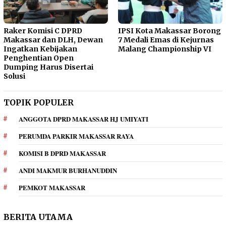
Raker Komisi C DPRD
IPSI Kota Makassar Borong
Makassar dan DLH, Dewan
7 Medali Emas di Kejurnas
Ingatkan Kebijakan
Malang Championship VI
Penghentian Open
Dumping Harus Disertai
Solusi
TOPIK POPULER
ANGGOTA DPRD MAKASSAR HJ UMIYATI
PERUMDA PARKIR MAKASSAR RAYA
KOMISI B DPRD MAKASSAR
ANDI MAKMUR BURHANUDDIN
PEMKOT MAKASSAR
BERITA UTAMA