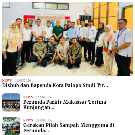
NEWS
06/08/2026
Dishub dan Bapenda Kota Palopo Studi Tir…
NEWS
05/08/2026
Perumda Parkir Makassar Terima
Kunjungan…
NEWS
01/08/2026
Gerakan Pilah Sampah Menggema di
Perumda…