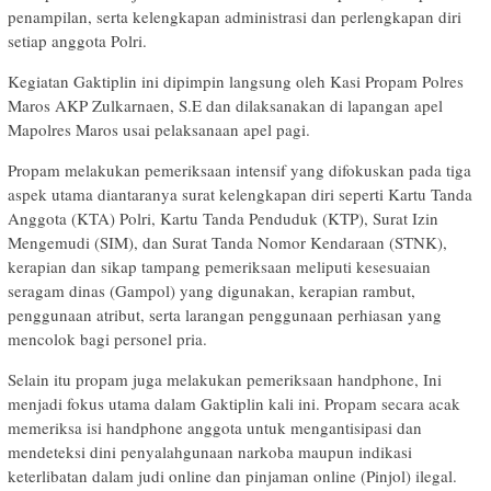
penampilan, serta kelengkapan administrasi dan perlengkapan diri
setiap anggota Polri.
​Kegiatan Gaktiplin ini dipimpin langsung oleh Kasi Propam Polres
Maros AKP Zulkarnaen, S.E dan dilaksanakan di lapangan apel
Mapolres Maros usai pelaksanaan apel pagi.
​Propam melakukan pemeriksaan intensif yang difokuskan pada tiga
aspek utama diantaranya surat kelengkapan diri seperti Kartu Tanda
Anggota (KTA) Polri, Kartu Tanda Penduduk (KTP), Surat Izin
Mengemudi (SIM), dan Surat Tanda Nomor Kendaraan (STNK),
kerapian dan sikap tampang pemeriksaan meliputi kesesuaian
seragam dinas (Gampol) yang digunakan, kerapian rambut,
penggunaan atribut, serta larangan penggunaan perhiasan yang
mencolok bagi personel pria.
Selain itu propam juga melakukan pemeriksaan handphone, Ini
menjadi fokus utama dalam Gaktiplin kali ini. Propam secara acak
memeriksa isi handphone anggota untuk mengantisipasi dan
mendeteksi dini penyalahgunaan narkoba maupun indikasi
keterlibatan dalam judi online dan pinjaman online (Pinjol) ilegal.