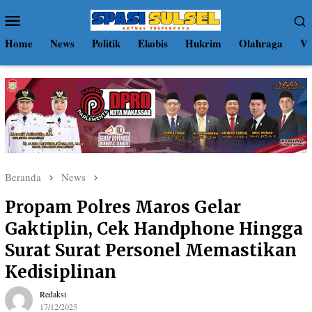
Loncat
Menu
ke
Mobile
konten
Home
News
Politik
Ekobis
Hukrim
Olahraga
Vi
Beranda
News
Propam Polres Maros Gelar
Gaktiplin, Cek Handphone Hingga
Surat Surat Personel Memastikan
Kedisiplinan
Redaksi
17/12/2025