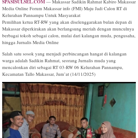
SPASISULSEL.COM
— Makassar Sadikin Rahmat Kabiro Makassar
Media Online Forum Makassar info (FMI) Maju Jadi Calon RT di
Kelurahan Pannampu Untuk Masyarakat
Pemilihan ketua RT-RW yang akan diselenggarakan bulan depan di
Makassar diperkirakan akan berlangsung meriah dengan munculnya
berbagai tokoh sebagai calon, mulai dari kalangan muda, pengusaha,
hingga Jurnalis Media Online
Salah satu sosok yang menjadi perbincangan hangat di kalangan
warga adalah Sadikin Rahmat, seorang Jurnalis muda yang
mencalonkan diri sebagai RT 03-RW 06 Kelurahan Pannampu,
Kecamatan Tallo Makassar, Jum’at (14/11/2025)