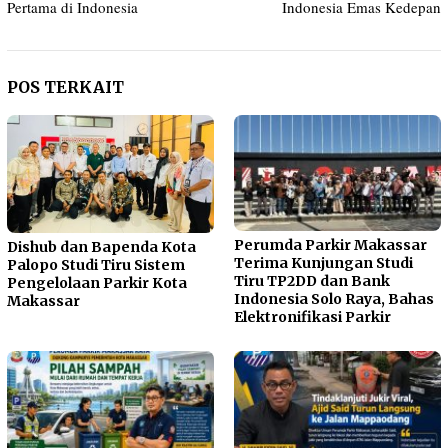
Pertama di Indonesia
Indonesia Emas Kedepan
POS TERKAIT
Perumda Parkir Makassar
Dishub dan Bapenda Kota
Terima Kunjungan Studi
Palopo Studi Tiru Sistem
Tiru TP2DD dan Bank
Pengelolaan Parkir Kota
Indonesia Solo Raya, Bahas
Makassar
Elektronifikasi Parkir