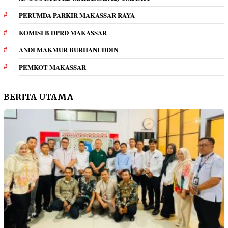
PERUMDA PARKIR MAKASSAR RAYA
KOMISI B DPRD MAKASSAR
ANDI MAKMUR BURHANUDDIN
PEMKOT MAKASSAR
BERITA UTAMA