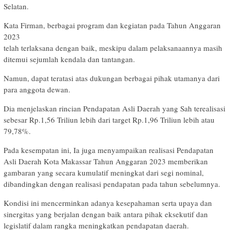
Selatan.
Kata Firman, berbagai program dan kegiatan pada Tahun Anggaran
2023
telah terlaksana dengan baik, meskipu dalam pelaksanaannya masih
ditemui sejumlah kendala dan tantangan.
Namun, dapat teratasi atas dukungan berbagai pihak utamanya dari
para anggota dewan.
Dia menjelaskan rincian Pendapatan Asli Daerah yang Sah terealisasi
sebesar Rp.1,56 Triliun lebih dari target Rp.1,96 Triliun lebih atau
79,78%.
Pada kesempatan ini, Ia juga menyampaikan realisasi Pendapatan
Asli Daerah Kota Makassar Tahun Anggaran 2023 memberikan
gambaran yang secara kumulatif meningkat dari segi nominal,
dibandingkan dengan realisasi pendapatan pada tahun sebelumnya.
Kondisi ini mencerminkan adanya kesepahaman serta upaya dan
sinergitas yang berjalan dengan baik antara pihak eksekutif dan
legislatif dalam rangka meningkatkan pendapatan daerah.