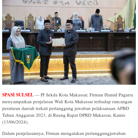
SPASI SULSEL
— PJ Sekda Kota Makassar, Firman Hamid Pagarra
menyampaikan penjelasan Wali Kota Makassar terhadap rancangan
peraturan daerah terkait pertanggung jawaban pelaksanaan APBD
Tahun Anggaran 2023, di Ruang Rapat DPRD Makassar, Kamis
(13/06/2024).
Dalam penjelasannya, Firman mengatakan pertanggungjawaban