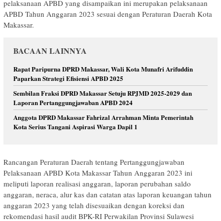
pelaksanaan APBD yang disampaikan ini merupakan pelaksanaan
APBD Tahun Anggaran 2023 sesuai dengan Peraturan Daerah Kota
Makassar.
BACAAN LAINNYA
Rapat Paripurna DPRD Makassar, Wali Kota Munafri Arifuddin
Paparkan Strategi Efisiensi APBD 2025
Sembilan Fraksi DPRD Makassar Setuju RPJMD 2025-2029 dan
Laporan Pertanggungjawaban APBD 2024
Anggota DPRD Makassar Fahrizal Arrahman Minta Pemerintah
Kota Serius Tangani Aspirasi Warga Dapil 1
Rancangan Peraturan Daerah tentang Pertanggungjawaban
Pelaksanaan APBD Kota Makassar Tahun Anggaran 2023 ini
meliputi laporan realisasi anggaran, laporan perubahan saldo
anggaran, neraca, alur kas dan catatan atas laporan keuangan tahun
anggaran 2023 yang telah disesuaikan dengan koreksi dan
rekomendasi hasil audit BPK-RI Perwakilan Provinsi Sulawesi