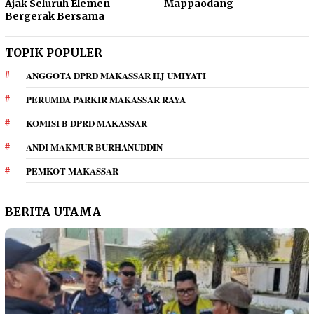
Ajak Seluruh Elemen
Mappaodang
Bergerak Bersama
TOPIK POPULER
ANGGOTA DPRD MAKASSAR HJ UMIYATI
PERUMDA PARKIR MAKASSAR RAYA
KOMISI B DPRD MAKASSAR
ANDI MAKMUR BURHANUDDIN
PEMKOT MAKASSAR
BERITA UTAMA