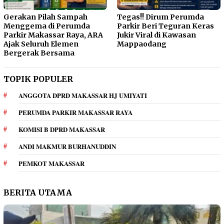
Gerakan Pilah Sampah
Tegas!! Dirum Perumda
Menggema di Perumda
Parkir Beri Teguran Keras
Parkir Makassar Raya, ARA
Jukir Viral di Kawasan
Ajak Seluruh Elemen
Mappaodang
Bergerak Bersama
TOPIK POPULER
ANGGOTA DPRD MAKASSAR HJ UMIYATI
PERUMDA PARKIR MAKASSAR RAYA
KOMISI B DPRD MAKASSAR
ANDI MAKMUR BURHANUDDIN
PEMKOT MAKASSAR
BERITA UTAMA