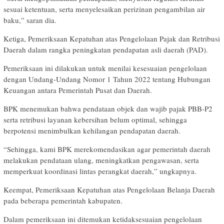
sesuai ketentuan, serta menyelesaikan perizinan pengambilan air
baku,” saran dia.
Ketiga, Pemeriksaan Kepatuhan atas Pengelolaan Pajak dan Retribusi
Daerah dalam rangka peningkatan pendapatan asli daerah (PAD).
Pemeriksaan ini dilakukan untuk menilai kesesuaian pengelolaan
dengan Undang-Undang Nomor 1 Tahun 2022 tentang Hubungan
Keuangan antara Pemerintah Pusat dan Daerah.
BPK menemukan bahwa pendataan objek dan wajib pajak PBB-P2
serta retribusi layanan kebersihan belum optimal, sehingga
berpotensi menimbulkan kehilangan pendapatan daerah.
“Sehingga, kami BPK merekomendasikan agar pemerintah daerah
melakukan pendataan ulang, meningkatkan pengawasan, serta
memperkuat koordinasi lintas perangkat daerah,” ungkapnya.
Keempat, Pemeriksaan Kepatuhan atas Pengelolaan Belanja Daerah
pada beberapa pemerintah kabupaten.
Dalam pemeriksaan ini ditemukan ketidaksesuaian pengelolaan