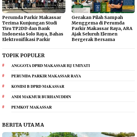
Perumda Parkir Makassar
Gerakan Pilah Sampah
Terima Kunjungan Studi
Menggema di Perumda
Tiru TP2DD dan Bank
Parkir Makassar Raya, ARA
Indonesia Solo Raya, Bahas
Ajak Seluruh Elemen
Elektronifikasi Parkir
Bergerak Bersama
TOPIK POPULER
ANGGOTA DPRD MAKASSAR HJ UMIYATI
PERUMDA PARKIR MAKASSAR RAYA
KOMISI B DPRD MAKASSAR
ANDI MAKMUR BURHANUDDIN
PEMKOT MAKASSAR
BERITA UTAMA