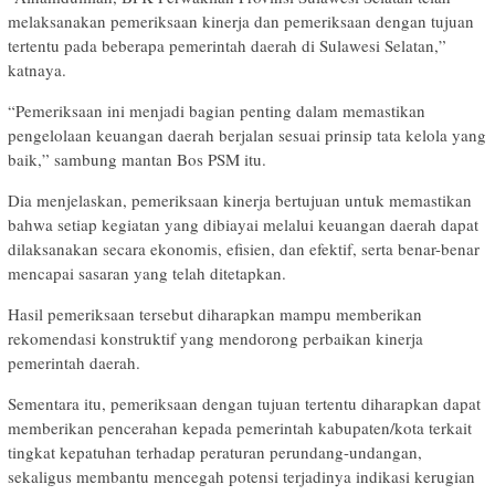
melaksanakan pemeriksaan kinerja dan pemeriksaan dengan tujuan
tertentu pada beberapa pemerintah daerah di Sulawesi Selatan,”
katnaya.
“Pemeriksaan ini menjadi bagian penting dalam memastikan
pengelolaan keuangan daerah berjalan sesuai prinsip tata kelola yang
baik,” sambung mantan Bos PSM itu.
Dia menjelaskan, pemeriksaan kinerja bertujuan untuk memastikan
bahwa setiap kegiatan yang dibiayai melalui keuangan daerah dapat
dilaksanakan secara ekonomis, efisien, dan efektif, serta benar-benar
mencapai sasaran yang telah ditetapkan.
Hasil pemeriksaan tersebut diharapkan mampu memberikan
rekomendasi konstruktif yang mendorong perbaikan kinerja
pemerintah daerah.
Sementara itu, pemeriksaan dengan tujuan tertentu diharapkan dapat
memberikan pencerahan kepada pemerintah kabupaten/kota terkait
tingkat kepatuhan terhadap peraturan perundang-undangan,
sekaligus membantu mencegah potensi terjadinya indikasi kerugian