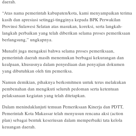
daerah.
“Atas nama pemerintah kabupaten/kota, kami menyampaikan terima
kasih dan apresiasi setinggi-tingginya kepada BPK Perwakilan
Provinsi Sulawesi Selatan atas masukan, koreksi, serta langkah-
langkah perbaikan yang telah diberikan selama proses pemeriksaan
berlangsung,” ungkapnya.
Munafri juga mengakui bahwa selama proses pemeriksaan,
pemerintah daerah masih menemukan berbagai kekurangan dan
kealpaan, khususnya dalam penyediaan dan penyajian dokumen
yang dibutuhkan oleh tim pemeriksa.
Namun demikian, pihaknya berkomitmen untuk terus melakukan
pembenahan dan mengikuti seluruh pedoman serta ketentuan
pelaksanaan kegiatan yang telah ditetapkan.
Dalam menindaklanjuti temuan Pemeriksaan Kinerja dan PDTT,
Pemerintah Kota Makassar telah menyusun rencana aksi (action
plan) sebagai bentuk keseriusan dalam memperbaiki tata kelola
keuangan daerah.