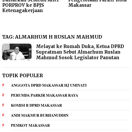
PORPROV ke BPJS
Makassar
Ketenagakerjaan
TAG:
ALMARHUM H RUSLAN MAHMUD
Melayat ke Rumah Duka, Ketua DPRD
Supratman Sebut Almarhum Ruslan
Mahmud Sosok Legislator Panutan
TOPIK POPULER
ANGGOTA DPRD MAKASSAR HJ UMIYATI
PERUMDA PARKIR MAKASSAR RAYA
KOMISI B DPRD MAKASSAR
ANDI MAKMUR BURHANUDDIN
PEMKOT MAKASSAR