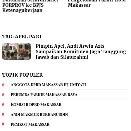
PORPROV ke BPJS
Makassar
Ketenagakerjaan
TAG:
APEL PAGI
Pimpin Apel, Andi Arwin Azis
Sampaikan Komitmen Jaga Tanggung
Jawab dan Silaturahmi
TOPIK POPULER
ANGGOTA DPRD MAKASSAR HJ UMIYATI
PERUMDA PARKIR MAKASSAR RAYA
KOMISI B DPRD MAKASSAR
ANDI MAKMUR BURHANUDDIN
PEMKOT MAKASSAR