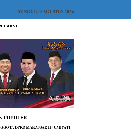
MINGGU, 9 AGUSTUS 2026
REDAKSI
K POPULER
GGOTA DPRD MAKASSAR HJ UMIYATI