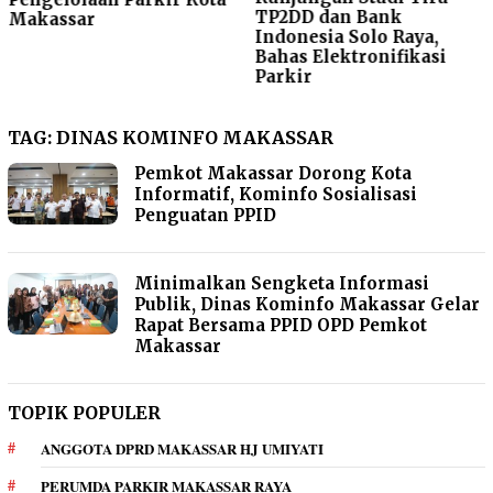
TP2DD dan Bank
Makassar
Indonesia Solo Raya,
Bahas Elektronifikasi
Parkir
TAG:
DINAS KOMINFO MAKASSAR
Pemkot Makassar Dorong Kota
Informatif, Kominfo Sosialisasi
Penguatan PPID
Minimalkan Sengketa Informasi
Publik, Dinas Kominfo Makassar Gelar
Rapat Bersama PPID OPD Pemkot
Makassar
TOPIK POPULER
ANGGOTA DPRD MAKASSAR HJ UMIYATI
PERUMDA PARKIR MAKASSAR RAYA