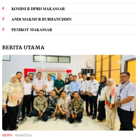
KOMISI B DPRD MAKASSAR
ANDI MAKMUR BURHANUDDIN
PEMKOT MAKASSAR
BERITA UTAMA
NEWS
06/08/2026