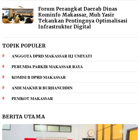
Forum Perangkat Daerah Dinas
Kominfo Makassar, Muh Yasir
Tekankan Pentingnya Optimalisasi
Infrastruktur Digital
TOPIK POPULER
ANGGOTA DPRD MAKASSAR HJ UMIYATI
PERUMDA PARKIR MAKASSAR RAYA
KOMISI B DPRD MAKASSAR
ANDI MAKMUR BURHANUDDIN
PEMKOT MAKASSAR
BERITA UTAMA