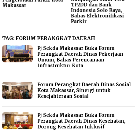
TP2DD dan Bank
Makassar
Indonesia Solo Raya,
Bahas Elektronifikasi
Parkir
TAG:
FORUM PERANGKAT DAERAH
Pj Sekda Makassar Buka Forum
Perangkat Daerah Dinas Pekerjaan
Umum, Bahas Perencanaan
Infrastruktur Kota
Forum Perangkat Daerah Dinas Sosial
Kota Makassar, Sinergi untuk
Kesejahteraan Sosial
Pj Sekda Makassar Buka Forum
Perangkat Daerah Dinas Kesehatan,
Dorong Kesehatan Inklusif