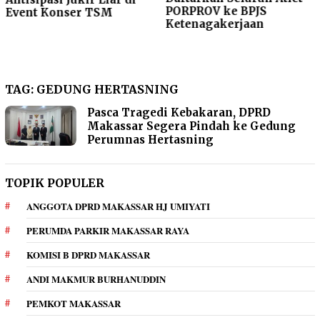
PORPROV ke BPJS
Event Konser TSM
Ketenagakerjaan
TAG:
GEDUNG HERTASNING
Pasca Tragedi Kebakaran, DPRD
Makassar Segera Pindah ke Gedung
Perumnas Hertasning
TOPIK POPULER
ANGGOTA DPRD MAKASSAR HJ UMIYATI
PERUMDA PARKIR MAKASSAR RAYA
KOMISI B DPRD MAKASSAR
ANDI MAKMUR BURHANUDDIN
PEMKOT MAKASSAR