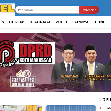
Pencarian
IS
HUKRIM
OLAHRAGA
VIDEO
LAINNYA
OPINI
TOPI
AN