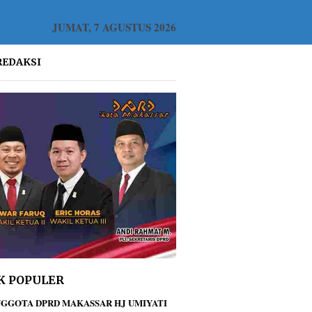
JUMAT, 7 AGUSTUS 2026
REDAKSI
K POPULER
GGOTA DPRD MAKASSAR HJ UMIYATI