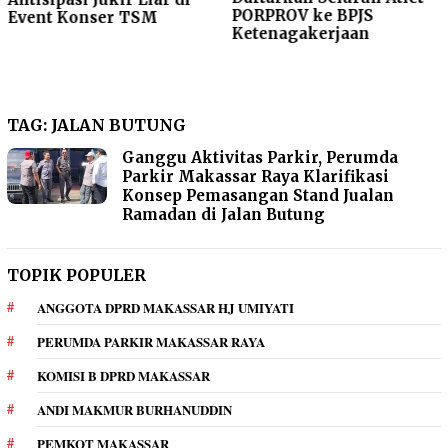
PORPROV ke BPJS
Event Konser TSM
Ketenagakerjaan
TAG:
JALAN BUTUNG
Ganggu Aktivitas Parkir, Perumda
Parkir Makassar Raya Klarifikasi
Konsep Pemasangan Stand Jualan
Ramadan di Jalan Butung
TOPIK POPULER
ANGGOTA DPRD MAKASSAR HJ UMIYATI
PERUMDA PARKIR MAKASSAR RAYA
KOMISI B DPRD MAKASSAR
ANDI MAKMUR BURHANUDDIN
PEMKOT MAKASSAR