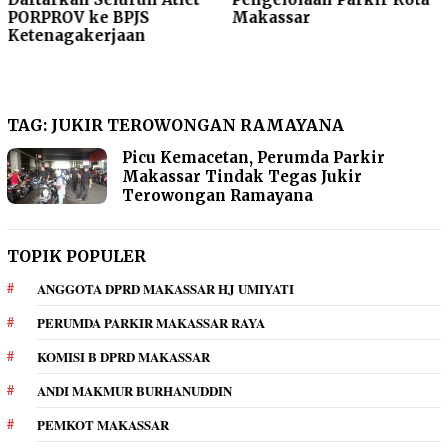
PORPROV ke BPJS
Makassar
Ketenagakerjaan
TAG:
JUKIR TEROWONGAN RAMAYANA
Picu Kemacetan, Perumda Parkir
Makassar Tindak Tegas Jukir
Terowongan Ramayana
TOPIK POPULER
ANGGOTA DPRD MAKASSAR HJ UMIYATI
PERUMDA PARKIR MAKASSAR RAYA
KOMISI B DPRD MAKASSAR
ANDI MAKMUR BURHANUDDIN
PEMKOT MAKASSAR