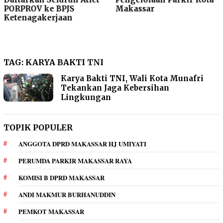
PORPROV ke BPJS
Makassar
Ketenagakerjaan
TAG:
KARYA BAKTI TNI
Karya Bakti TNI, Wali Kota Munafri
Tekankan Jaga Kebersihan
Lingkungan
TOPIK POPULER
ANGGOTA DPRD MAKASSAR HJ UMIYATI
PERUMDA PARKIR MAKASSAR RAYA
KOMISI B DPRD MAKASSAR
ANDI MAKMUR BURHANUDDIN
PEMKOT MAKASSAR