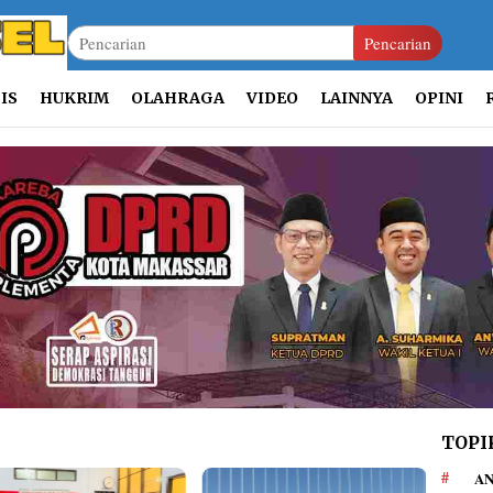
Pencarian
IS
HUKRIM
OLAHRAGA
VIDEO
LAINNYA
OPINI
TOPI
AN