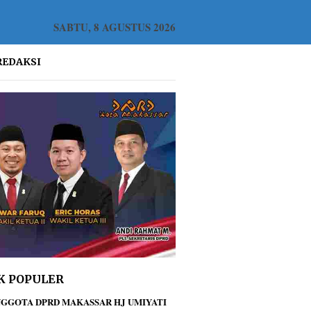
SABTU, 8 AGUSTUS 2026
REDAKSI
K POPULER
GGOTA DPRD MAKASSAR HJ UMIYATI