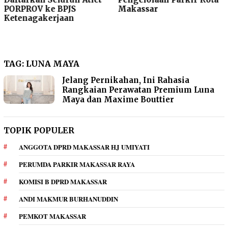
PORPROV ke BPJS
Makassar
Ketenagakerjaan
TAG:
LUNA MAYA
Jelang Pernikahan, Ini Rahasia
Rangkaian Perawatan Premium Luna
Maya dan Maxime Bouttier
TOPIK POPULER
ANGGOTA DPRD MAKASSAR HJ UMIYATI
PERUMDA PARKIR MAKASSAR RAYA
KOMISI B DPRD MAKASSAR
ANDI MAKMUR BURHANUDDIN
PEMKOT MAKASSAR