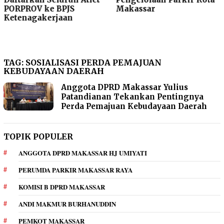
PORPROV ke BPJS
Makassar
Ketenagakerjaan
TAG:
SOSIALISASI PERDA PEMAJUAN
KEBUDAYAAN DAERAH
Anggota DPRD Makassar Yulius
Patandianan Tekankan Pentingnya
Perda Pemajuan Kebudayaan Daerah
TOPIK POPULER
ANGGOTA DPRD MAKASSAR HJ UMIYATI
PERUMDA PARKIR MAKASSAR RAYA
KOMISI B DPRD MAKASSAR
ANDI MAKMUR BURHANUDDIN
PEMKOT MAKASSAR