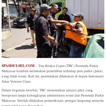
SPASISULSEL.COM
– Tim Reaksi Cepat (TRC) Perumda Parkir
Makassar kembali melakukan penertiban terhadap juru parkir (jukir)
yang tidak resmi. Kali ini, penindakan dilakukan di depan Indomaret
Jalan Veteran Utara.
Dalam kegiatan tersebut, TRC menemukan adanya jukir yang
beroperasi tanpa kelengkapan administrasi resmi dari Perumda Parkir
Makassar. Setelah dilakukan pemeriksaan, petugas langsung menyita
rompi jukir yang digunakan.