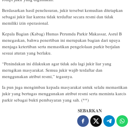
Berdasarkan hasil penelusuran, jukir tersebut kemudian ditetapkan
sebagai jukir liar karena tidak terdaftar secara resmi dan tidak
memiliki izin operasional.
Kepala Bagian (Kabag) Humas Perumda Parkir Makassar, Asrul B
menegaskan, bahwa penertiban ini merupakan bagian dari upaya
menjaga ketertiban serta memastikan pengelolaan parkir berjalan
sesuai aturan yang berlaku.
“Penindakan ini dilakukan agar tidak ada lagi jukir liar yang
merugikan masyarakat. Semua jukir wajib terdaftar dan
menggunakan atribut resmi,” tegasnya.
Ia pun juga mengimbau kepada masyarakat untuk selalu memastikan
jukir yang bertugas menggunakan atribut resmi serta meminta karcis
parkir sebagai bukti pembayaran yang sah. (**)
SEBARKAN