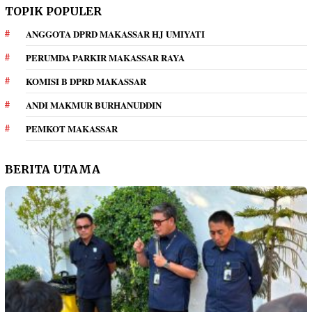
TOPIK POPULER
ANGGOTA DPRD MAKASSAR HJ UMIYATI
PERUMDA PARKIR MAKASSAR RAYA
KOMISI B DPRD MAKASSAR
ANDI MAKMUR BURHANUDDIN
PEMKOT MAKASSAR
BERITA UTAMA