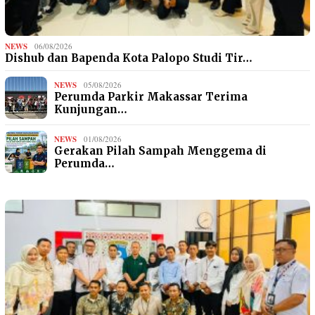
NEWS
06/08/2026
Dishub dan Bapenda Kota Palopo Studi Tir…
NEWS
05/08/2026
Perumda Parkir Makassar Terima
Kunjungan…
NEWS
01/08/2026
Gerakan Pilah Sampah Menggema di
Perumda…