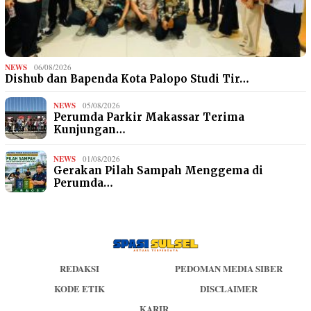
NEWS
06/08/2026
Dishub dan Bapenda Kota Palopo Studi Tir…
NEWS
05/08/2026
Perumda Parkir Makassar Terima
Kunjungan…
NEWS
01/08/2026
Gerakan Pilah Sampah Menggema di
Perumda…
REDAKSI
PEDOMAN MEDIA SIBER
KODE ETIK
DISCLAIMER
KARIR