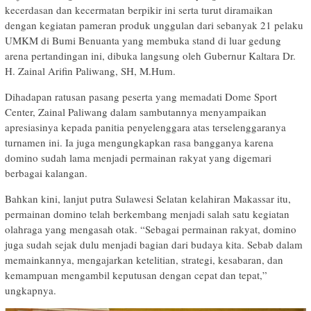
kecerdasan dan kecermatan berpikir ini serta turut diramaikan
dengan kegiatan pameran produk unggulan dari sebanyak 21 pelaku
UMKM di Bumi Benuanta yang membuka stand di luar gedung
arena pertandingan ini, dibuka langsung oleh Gubernur Kaltara Dr.
H. Zainal Arifin Paliwang, SH, M.Hum.
Dihadapan ratusan pasang peserta yang memadati Dome Sport
Center, Zainal Paliwang dalam sambutannya menyampaikan
apresiasinya kepada panitia penyelenggara atas terselenggaranya
turnamen ini. Ia juga mengungkapkan rasa bangganya karena
domino sudah lama menjadi permainan rakyat yang digemari
berbagai kalangan.
Bahkan kini, lanjut putra Sulawesi Selatan kelahiran Makassar itu,
permainan domino telah berkembang menjadi salah satu kegiatan
olahraga yang mengasah otak. “Sebagai permainan rakyat, domino
juga sudah sejak dulu menjadi bagian dari budaya kita. Sebab dalam
memainkannya, mengajarkan ketelitian, strategi, kesabaran, dan
kemampuan mengambil keputusan dengan cepat dan tepat,”
ungkapnya.